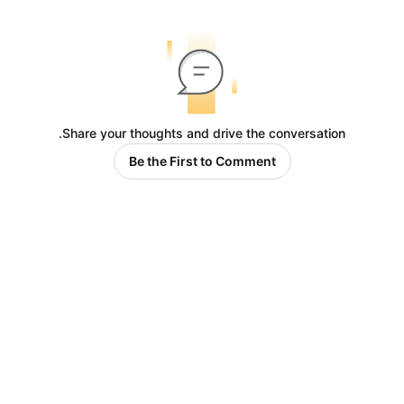
Share your thoughts and drive the conversation.
Be the First to Comment