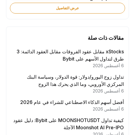
عرض التفاصيل
مقالات ذات صلة
xStocks مقابل عقود الفروقات مقابل العقود الدائمة: 3
طرق لتداول الأسهم على Bybit
6 أغسطس 2026
تداول زوج اليورو/دولار: قوة الدولار، وسياسة البنك
المركزي الأوروبي، وما الذي يحرك هذا الزوج
6 أغسطس 2026
أفضل أسهم الذكاء الاصطناعي للشراء في عام 2026
6 أغسطس 2026
كيفية تداول MOONSHOTUSDT على Bybit: دليل عقود
Moonshot AI Pre-IPO الآجلة
6 أغسطس 2026