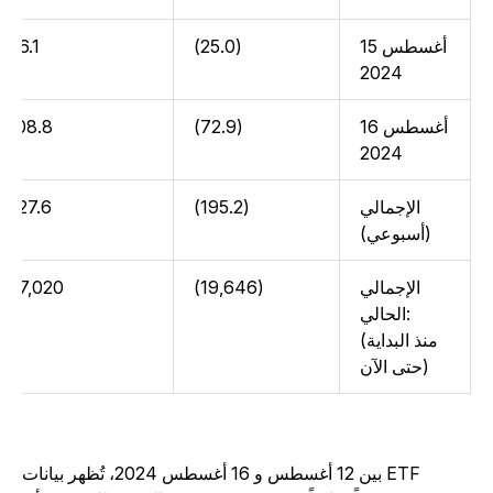
15 أغسطس
(25.0)
36.1
2024
16 أغسطس
(72.9)
108.8
2024
الإجمالي
(195.2)
227.6
(أسبوعي)
الإجمالي
(19,646)
37,020
الحالي:
(منذ البداية
حتى الآن)
بين 12 أغسطس و 16 أغسطس 2024، تُظهر بيانات ETF