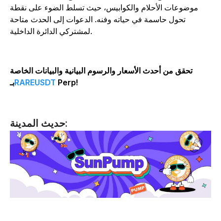
موضوعات الأحلام والكوابيس، حيث تسلط الضوء على نقطة
تحول حاسمة في حياته وفنه. الدعوات إلى الحدث متاحة
لمشتركي الدائرة الداخلية.
تحقق من أحدث الأسعار والرسوم البيانية والبيانات الخاصة
Perp!
RAREUSDT
بـ
حديث المدينة: