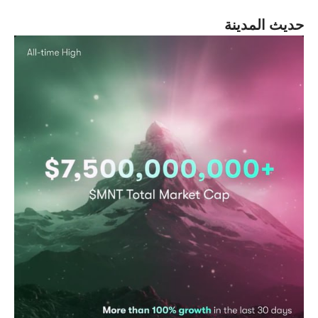
ديث المدينة