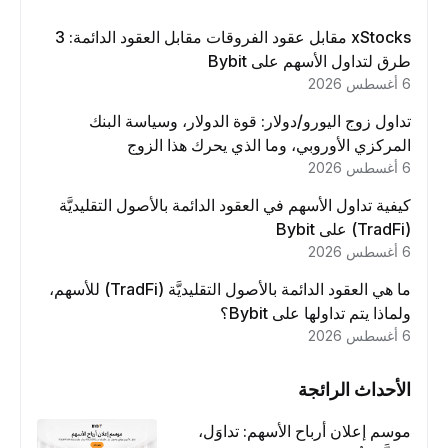
xStocks مقابل عقود الفروقات مقابل العقود الدائمة: 3
طرق لتداول الأسهم على Bybit
6 أغسطس 2026
تداول زوج اليورو/دولار: قوة الدولار، وسياسة البنك
المركزي الأوروبي، وما الذي يحرك هذا الزوج
6 أغسطس 2026
كيفية تداول الأسهم في العقود الدائمة بالأصول التقليديَّة
(TradFi) على Bybit
6 أغسطس 2026
ما هي العقود الدائمة بالأصول التقليديَّة (TradFi) للأسهم،
ولماذا يتم تداولها على Bybit؟
6 أغسطس 2026
الأحداث الرائجة
موسم إعلان أرباح الأسهم: تداوَل،