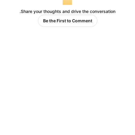
Share your thoughts and drive the conversation.
Be the First to Comment