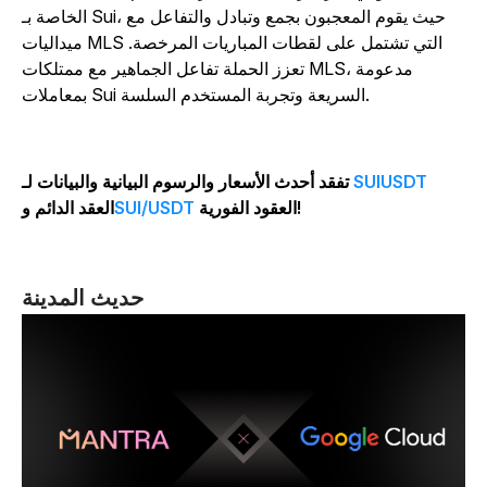
الخاصة بـ Sui، حيث يقوم المعجبون بجمع وتبادل والتفاعل مع
ميداليات MLS التي تشتمل على لقطات المباريات المرخصة.
تعزز الحملة تفاعل الجماهير مع ممتلكات MLS، مدعومة
بمعاملات Sui السريعة وتجربة المستخدم السلسة.
SUIUSDT
تفقد أحدث الأسعار والرسوم البيانية والبيانات لـ
العقود الفورية!
SUI/USDT
العقد الدائم و
حديث المدينة