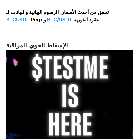
تحقق من أحدث الأسعار، الرسوم البيانية والبيانات لـ
عقود الفورية!
BTC/USDT
Perp و
BTCUSDT
الإسقاط الجوي للمراقبة