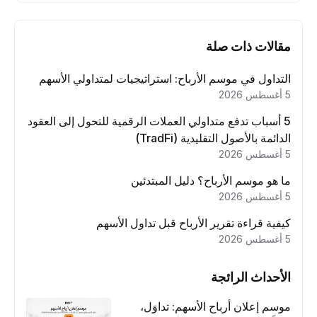
مقالات ذات صلة
التداول في موسم الأرباح: استراتيجيات لمتداولي الأسهم
5 أغسطس 2026
5 أسباب تدفع متداولي العملات الرقمية للتحول إلى العقود
الدائمة بالأصول التقليدية (TradFi)
5 أغسطس 2026
ما هو موسم الأرباح؟ دليل المبتدئين
5 أغسطس 2026
كيفية قراءة تقرير الأرباح قبل تداول الأسهم
5 أغسطس 2026
الأحداث الرائجة
موسم إعلان أرباح الأسهم: تداوَل،