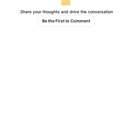
Share your thoughts and drive the conversation.
Be the First to Comment