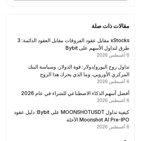
مقالات ذات صلة
xStocks مقابل عقود الفروقات مقابل العقود الدائمة: 3
طرق لتداول الأسهم على Bybit
6 أغسطس 2026
تداول زوج اليورو/دولار: قوة الدولار، وسياسة البنك
المركزي الأوروبي، وما الذي يحرك هذا الزوج
6 أغسطس 2026
أفضل أسهم الذكاء الاصطناعي للشراء في عام 2026
6 أغسطس 2026
كيفية تداول MOONSHOTUSDT على Bybit: دليل عقود
Moonshot AI Pre-IPO الآجلة
6 أغسطس 2026