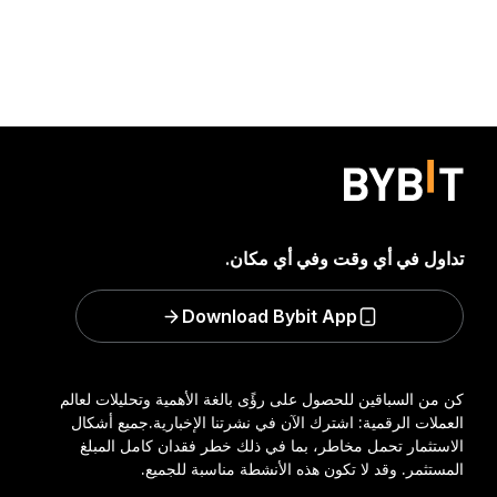
تداول في أي وقت وفي أي مكان.
Download Bybit App
كن من السباقين للحصول على رؤًى بالغة الأهمية وتحليلات لعالم
العملات الرقمية: اشترك الآن في نشرتنا الإخبارية.
جميع أشكال
الاستثمار تحمل مخاطر، بما في ذلك خطر فقدان كامل المبلغ
المستثمر. وقد لا تكون هذه الأنشطة مناسبة للجميع.