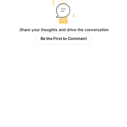
Share your thoughts and drive the conversation.
Be the First to Comment