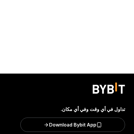
تداول في أي وقت وفي أي مكان.
Download Bybit App