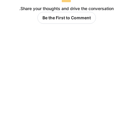
Share your thoughts and drive the conversation.
Be the First to Comment