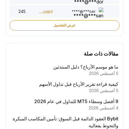
245
150
san***@****
USDT
عرض التفاصيل
مقالات ذات صلة
ما هو موسم الأرباح؟ دليل المبتدئين
5 أغسطس 2026
كيفية قراءة تقرير الأرباح قبل تداول الأسهم
5 أغسطس 2026
9 أفضل وسطاء MT5 للتداول في عام 2026
4 أغسطس 2026
Bybit العقود الدائمة قبل السوق: تأمين المكاسب المبكرة
والتحوط بفعالية