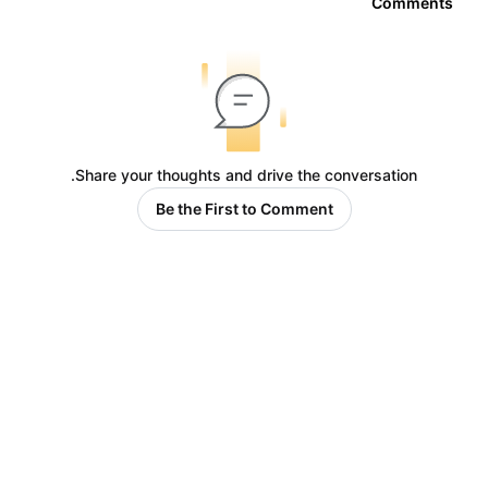
Comments
Share your thoughts and drive the conversation.
Be the First to Comment