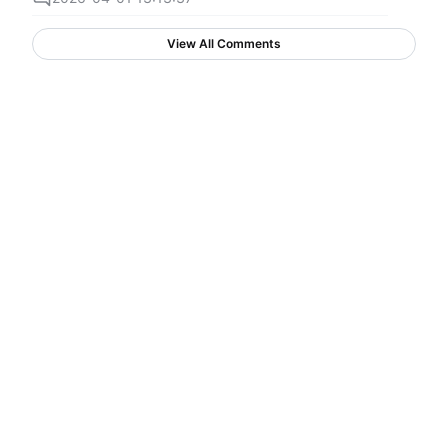
View All Comments