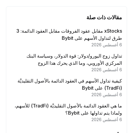
مقالات ذات صلة
xStocks مقابل عقود الفروقات مقابل العقود الدائمة: 3
طرق لتداول الأسهم على Bybit
6 أغسطس 2026
تداول زوج اليورو/دولار: قوة الدولار، وسياسة البنك
المركزي الأوروبي، وما الذي يحرك هذا الزوج
6 أغسطس 2026
كيفية تداول الأسهم في العقود الدائمة بالأصول التقليديَّة
(TradFi) على Bybit
6 أغسطس 2026
ما هي العقود الدائمة بالأصول التقليديَّة (TradFi) للأسهم،
ولماذا يتم تداولها على Bybit؟
6 أغسطس 2026