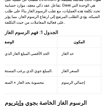
تفاعل عقد ذكي معقد، موارد حسابية. Gwei هي الوحدة التي
تحدد تكلفة هذه العمليات، مع تقلب الرسوم الغاز بناءً على طلب
الشبكة. يؤدي الطلب المرتفع إلى ارتفاع الرسوم الغاز، مما يؤثر
على فعالية المعاملات من حيث التكلفة.
الجدول 1: فهم الرسوم الغاز
المكون
الوصف
حد الغاز
الحد الأقصى المبلغ الغاز الذي يرغب
السعر الغاز
المبلغ جوي الذي يرغب المستخدم في دفعه لكل وحدة غاز.
إجمالي الرسوم
محسوبة بحد الغاز × السعر. هذه ه
الرسوم الغاز الخاصة بجوي وإيثريوم