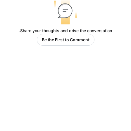
Share your thoughts and drive the conversation.
Be the First to Comment