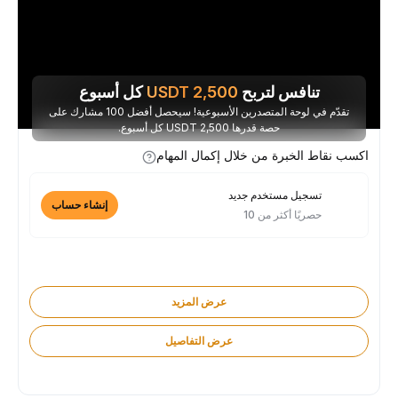
تنافس لتربح
2,500
USDT
كل أسبوع
تقدّم في لوحة المتصدرين الأسبوعية! سيحصل أفضل 100 مشارك على
حصة قدرها 2,500 USDT كل أسبوع.
اكسب نقاط الخبرة من خلال إكمال المهام
تسجيل مستخدم جديد
إنشاء حساب
حصريًا أكثر من 10
عرض المزيد
عرض التفاصيل