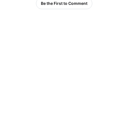
Be the First to Comment