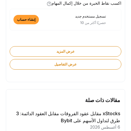
اكسب نقاط الخبرة من خلال إكمال المهام
تسجيل مستخدم جديد
إنشاء حساب
حصريًا أكثر من 10
عرض المزيد
عرض التفاصيل
مقالات ذات صلة
xStocks مقابل عقود الفروقات مقابل العقود الدائمة: 3
طرق لتداول الأسهم على Bybit
6 أغسطس 2026