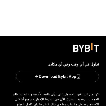
تداول في أي وقت وفي أي مكان.
Download Bybit App
كن من السباقين للحصول على رؤًى بالغة الأهمية وتحليلات لعالم
العملات الرقمية: اشترك الآن في نشرتنا الإخبارية.
جميع أشكال
الاستثمار تحمل مخاطر، بما في ذلك خطر فقدان كامل المبلغ