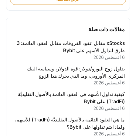
مقالات ذات صلة
xStocks مقابل عقود الفروقات مقابل العقود الدائمة: 3
طرق لتداول الأسهم على Bybit
6 أغسطس 2026
تداول زوج اليورو/دولار: قوة الدولار، وسياسة البنك
المركزي الأوروبي، وما الذي يحرك هذا الزوج
6 أغسطس 2026
كيفية تداول الأسهم في العقود الدائمة بالأصول التقليديَّة
(TradFi) على Bybit
6 أغسطس 2026
ما هي العقود الدائمة بالأصول التقليديَّة (TradFi) للأسهم،
ولماذا يتم تداولها على Bybit؟
6 أغسطس 2026