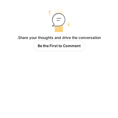
Share your thoughts and drive the conversation.
Be the First to Comment