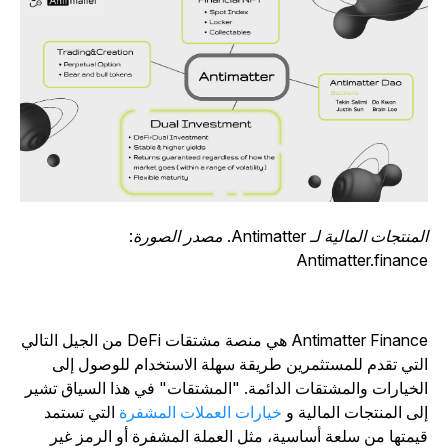
المنتجات المالية لـ Antimatter. مصدر الصورة:
Antimatter.financ
Antimatter Finance هي منصة مشتقات DeFi من الجيل التالي
لتي تقدم للمستثمرين طريقة سهلة الاستخدام للوصول إلى
لخيارات والمشتقات الدائمة. "المشتقات" في هذا السياق تشير
لى المنتجات المالية و
خيارات العملات المشفرة
التي تستمد
يمتها من سلعة أساسية، مثل العملة المشفرة أو الرمز غير