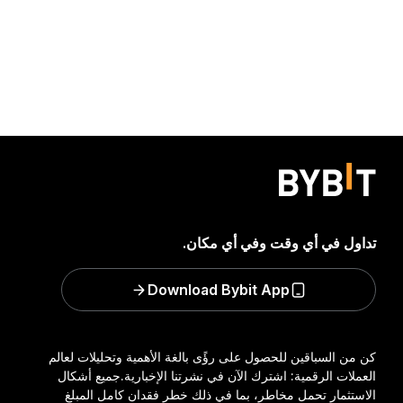
تداول في أي وقت وفي أي مكان.
Download Bybit App
كن من السباقين للحصول على رؤًى بالغة الأهمية وتحليلات لعالم
العملات الرقمية: اشترك الآن في نشرتنا الإخبارية.
جميع أشكال
الاستثمار تحمل مخاطر، بما في ذلك خطر فقدان كامل المبلغ