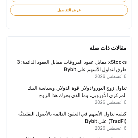
عرض التفاصيل
مقالات ذات صلة
xStocks مقابل عقود الفروقات مقابل العقود الدائمة: 3
طرق لتداول الأسهم على Bybit
6 أغسطس 2026
تداول زوج اليورو/دولار: قوة الدولار، وسياسة البنك
المركزي الأوروبي، وما الذي يحرك هذا الزوج
6 أغسطس 2026
كيفية تداول الأسهم في العقود الدائمة بالأصول التقليديَّة
(TradFi) على Bybit
6 أغسطس 2026