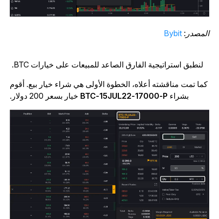
لمصدر:
Bybit
لنطبق استراتيجية الفارق الصاعد للمبيعات على خيارات BTC.
ما تمت مناقشته أعلاه، الخطوة الأولى هي شراء خيار بيع. أقوم
بشراء
BTC-15JUL22-17000-P
خيار بسعر 200 دولار.