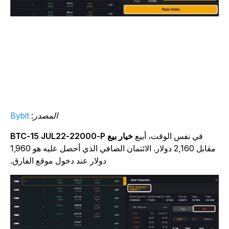
المصدر:
Bybit
في نفس الوقت، أبيع
خيار بيع BTC-15 JUL22-22000-P
مقابل 2,160 دولار. الائتمان الصافي الذي أحصل عليه هو 1,960
دولار عند دخول موقع الفارق.