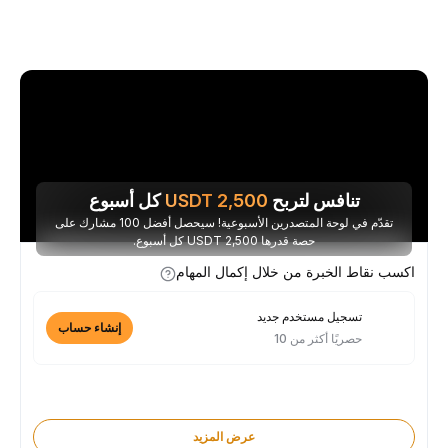
تنافس لتربح
2,500
USDT
كل أسبوع
تقدّم في لوحة المتصدرين الأسبوعية! سيحصل أفضل 100 مشارك على
حصة قدرها 2,500 USDT كل أسبوع.
اكسب نقاط الخبرة من خلال إكمال المهام
تسجيل مستخدم جديد
إنشاء حساب
حصريًا أكثر من 10
عرض المزيد