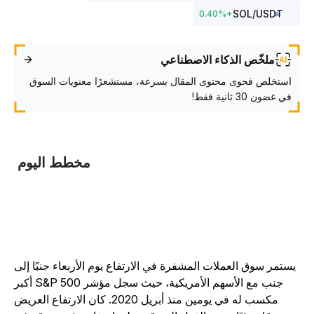
SOL
/USDT
0.40
%
+
ملخّص الذكاء الاصطناعي
استخلص فحوى محتوى المقال بسرعة، مستشعرًا معنويات السوق
في غضون 30 ثانية فقط!
مخطط اليوم
يستمر سوق العملات المشفرة في الارتفاع يوم الأربعاء جنبًا إلى
جنب مع الأسهم الأمريكية، حيث سجل مؤشر S&P 500 أكبر
مكسب له في يومين منذ أبريل 2020. كان الارتفاع العريض