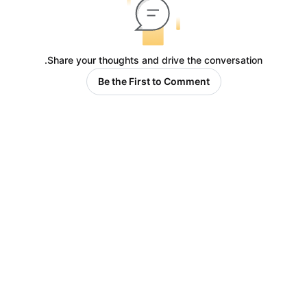
Share your thoughts and drive the conversation.
Be the First to Comment