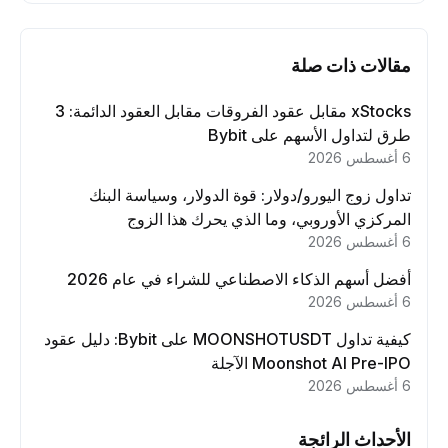
مقالات ذات صلة
xStocks مقابل عقود الفروقات مقابل العقود الدائمة: 3
طرق لتداول الأسهم على Bybit
6 أغسطس 2026
تداول زوج اليورو/دولار: قوة الدولار، وسياسة البنك
المركزي الأوروبي، وما الذي يحرك هذا الزوج
6 أغسطس 2026
أفضل أسهم الذكاء الاصطناعي للشراء في عام 2026
6 أغسطس 2026
كيفية تداول MOONSHOTUSDT على Bybit: دليل عقود
Moonshot AI Pre-IPO الآجلة
6 أغسطس 2026
الأحداث الرائجة