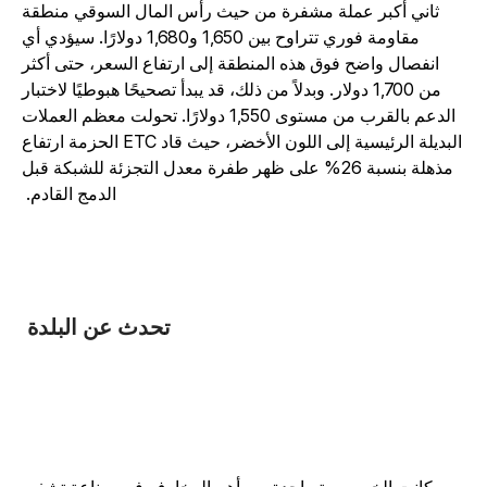
ثاني أكبر عملة مشفرة من حيث رأس المال السوقي منطقة
مقاومة فوري تتراوح بين 1,650 و1,680 دولارًا. سيؤدي أي
انفصال واضح فوق هذه المنطقة إلى ارتفاع السعر، حتى أكثر
من 1,700 دولار. وبدلاً من ذلك، قد يبدأ تصحيحًا هبوطيًا لاختبار
الدعم بالقرب من مستوى 1,550 دولارًا. تحولت معظم العملات
البديلة الرئيسية إلى اللون الأخضر، حيث قاد ETC الحزمة ارتفاع
مذهلة بنسبة 26% على ظهر طفرة معدل التجزئة للشبكة قبل
الدمج القادم.
تحدث عن البلدة