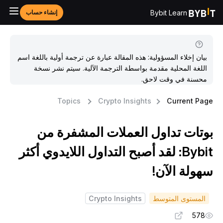
Bybit Learn
إنشاء حساب
بيان إخلاء المسؤولية: هذه المقالة عبارة عن ترجمة أولية باللغة اسم
اللغة المحلية مقدمة بواسطة الترجمة الآلية. سيتم نشر نسخة
محسنة في وقت لاحق.
Topics
Crypto Insights
Current Pag
وتات تداول العملات المشفرة من
Bybit: لقد أصبح التداول اللايدوي أكثر
هولة الآن!
المستوى المتوسط
Crypto Insights
578