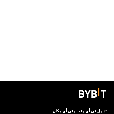
تداول في أي وقت وفي أي مكان.