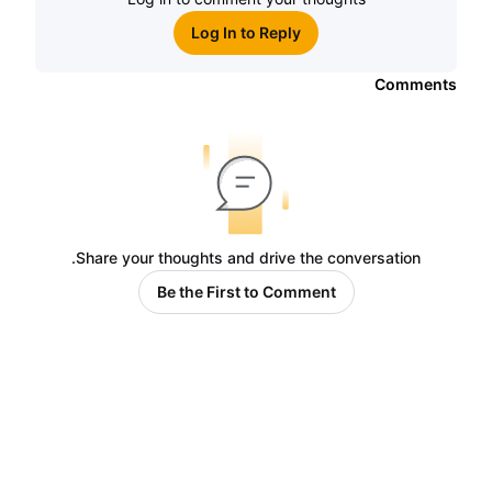
Log In to Reply
Comments
Share your thoughts and drive the conversation.
Be the First to Comment