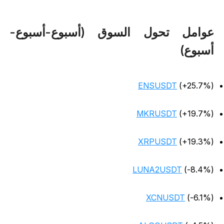
وامل تحول السوق (أسبوع-أسبوع-
سبوع)
ENSUSDT
(+25.7%
MKRUSDT
(+19.7%
XRPUSDT
(+19.3%
LUNA2USDT
(-8.4%
XCNUSDT
(-6.1%