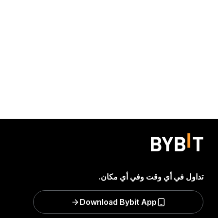
تداول في أي وقت وفي أي مكان.
Download Bybit App