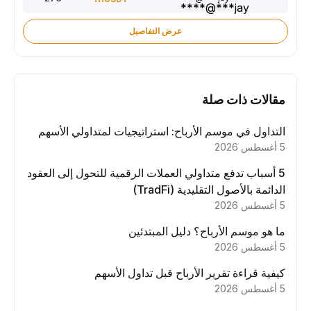
عرض التفاصيل
مقالات ذات صلة
التداول في موسم الأرباح: استراتيجيات لمتداولي الأسهم
5 أغسطس 2026
5 أسباب تدفع متداولي العملات الرقمية للتحول إلى العقود
الدائمة بالأصول التقليدية (TradFi)
5 أغسطس 2026
ما هو موسم الأرباح؟ دليل المبتدئين
5 أغسطس 2026
كيفية قراءة تقرير الأرباح قبل تداول الأسهم
5 أغسطس 2026