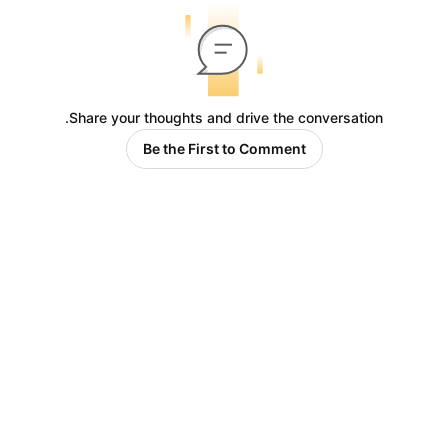
Share your thoughts and drive the conversation.
Be the First to Comment