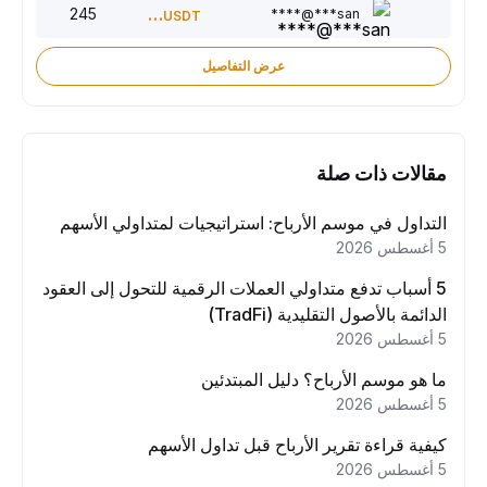
245
150
san***@****
USDT
عرض التفاصيل
مقالات ذات صلة
التداول في موسم الأرباح: استراتيجيات لمتداولي الأسهم
5 أغسطس 2026
5 أسباب تدفع متداولي العملات الرقمية للتحول إلى العقود
الدائمة بالأصول التقليدية (TradFi)
5 أغسطس 2026
ما هو موسم الأرباح؟ دليل المبتدئين
5 أغسطس 2026
كيفية قراءة تقرير الأرباح قبل تداول الأسهم
5 أغسطس 2026