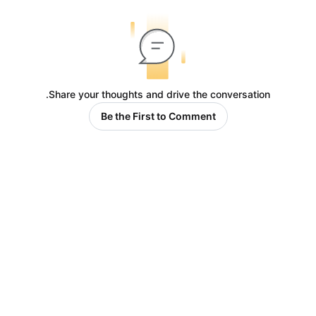
Share your thoughts and drive the conversation.
Be the First to Comment