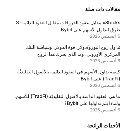
مقالات ذات صلة
xStocks مقابل عقود الفروقات مقابل العقود الدائمة: 3
طرق لتداول الأسهم على Bybit
6 أغسطس 2026
تداول زوج اليورو/دولار: قوة الدولار، وسياسة البنك
المركزي الأوروبي، وما الذي يحرك هذا الزوج
6 أغسطس 2026
كيفية تداول الأسهم في العقود الدائمة بالأصول التقليديَّة
(TradFi) على Bybit
6 أغسطس 2026
ما هي العقود الدائمة بالأصول التقليديَّة (TradFi) للأسهم،
ولماذا يتم تداولها على Bybit؟
6 أغسطس 2026
الأحداث الرائجة