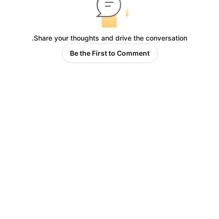
Share your thoughts and drive the conversation.
Be the First to Comment