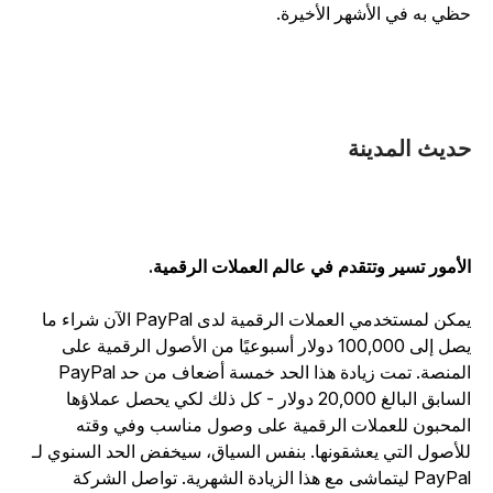
ظي به في الأشهر الأخيرة.
ديث المدينة
لأمور تسير وتتقدم في عالم العملات الرقمية.
يمكن لمستخدمي العملات الرقمية لدى PayPal الآن شراء ما
يصل إلى 100,000 دولار أسبوعيًا من الأصول الرقمية على
المنصة. تمت زيادة هذا الحد خمسة أضعاف من حد PayPal
السابق البالغ 20,000 دولار - كل ذلك لكي يحصل عملاؤها
لمحبون للعملات الرقمية على وصول مناسب وفي وقته
لأصول التي يعشقونها. بنفس السياق، سيخفض الحد السنوي لـ
PayPal ليتماشى مع هذا الزيادة الشهرية. تواصل الشركة