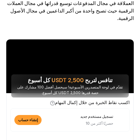
لعملاقة في مجال المدفوعات توسيع قدراتها في مجال العملات
لرقمية حيث تصبح واحدة من أكبر الداعمين في مجال الأصول
لرقمية.
تنافس لتربح
2,500
USDT
كل أسبوع
تقدّم في لوحة المتصدرين الأسبوعية! سيحصل أفضل 100 مشارك على
حصة قدرها 2,500 USDT كل أسبوع.
اكسب نقاط الخبرة من خلال إكمال المهام
تسجيل مستخدم جديد
إنشاء حساب
حصريًا أكثر من 10