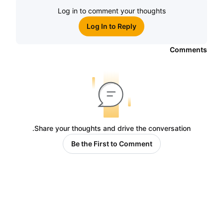
Log in to comment your thoughts
Log In to Reply
Comments
Share your thoughts and drive the conversation.
Be the First to Comment