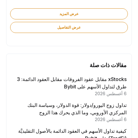
عرض المزيد
عرض التفاصيل
مقالات ذات صلة
xStocks مقابل عقود الفروقات مقابل العقود الدائمة: 3
طرق لتداول الأسهم على Bybit
6 أغسطس 2026
تداول زوج اليورو/دولار: قوة الدولار، وسياسة البنك
المركزي الأوروبي، وما الذي يحرك هذا الزوج
6 أغسطس 2026
كيفية تداول الأسهم في العقود الدائمة بالأصول التقليديَّة