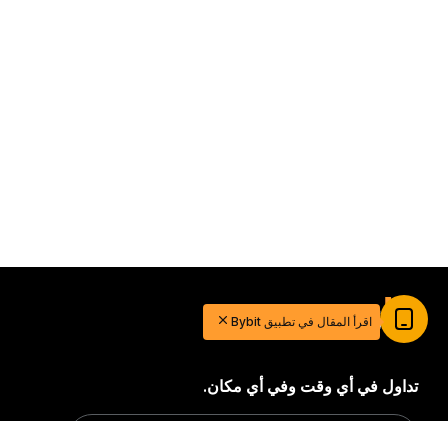
اقرأ المقال في تطبيق Bybit
تداول في أي وقت وفي أي مكان.
Download Bybit App