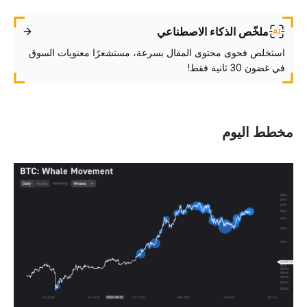
ملخّص الذكاء الاصطناعي
استخلص فحوى محتوى المقال بسرعة، مستشعرًا معنويات السوق
في غضون 30 ثانية فقط!
خطط اليوم