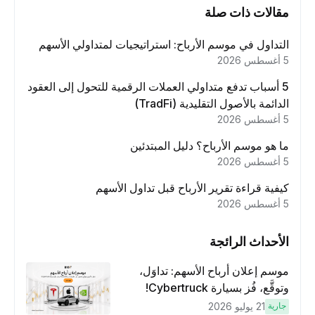
مقالات ذات صلة
التداول في موسم الأرباح: استراتيجيات لمتداولي الأسهم
5 أغسطس 2026
5 أسباب تدفع متداولي العملات الرقمية للتحول إلى العقود
الدائمة بالأصول التقليدية (TradFi)
5 أغسطس 2026
ما هو موسم الأرباح؟ دليل المبتدئين
5 أغسطس 2026
كيفية قراءة تقرير الأرباح قبل تداول الأسهم
5 أغسطس 2026
الأحداث الرائجة
موسم إعلان أرباح الأسهم: تداوَل،
وتوقَّع، فُز بسيارة Cybertruck!
جارية
21 يوليو 2026