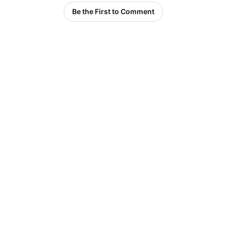
Be the First to Comment