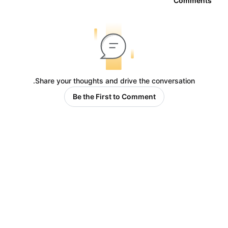
Comments
Share your thoughts and drive the conversation.
Be the First to Comment