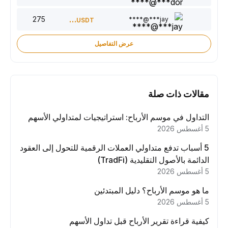
275
150
jay***@****
USDT
عرض التفاصيل
مقالات ذات صلة
التداول في موسم الأرباح: استراتيجيات لمتداولي الأسهم
5 أغسطس 2026
5 أسباب تدفع متداولي العملات الرقمية للتحول إلى العقود
الدائمة بالأصول التقليدية (TradFi)
5 أغسطس 2026
ما هو موسم الأرباح؟ دليل المبتدئين
5 أغسطس 2026
كيفية قراءة تقرير الأرباح قبل تداول الأسهم