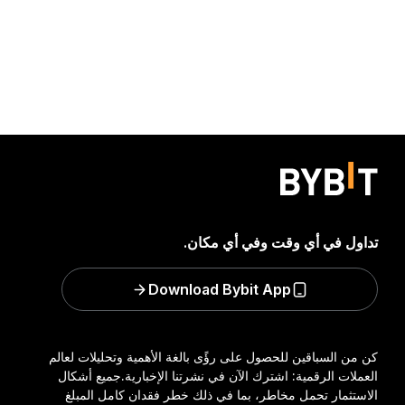
تداول في أي وقت وفي أي مكان.
Download Bybit App
كن من السباقين للحصول على رؤًى بالغة الأهمية وتحليلات لعالم
العملات الرقمية: اشترك الآن في نشرتنا الإخبارية.
جميع أشكال
الاستثمار تحمل مخاطر، بما في ذلك خطر فقدان كامل المبلغ