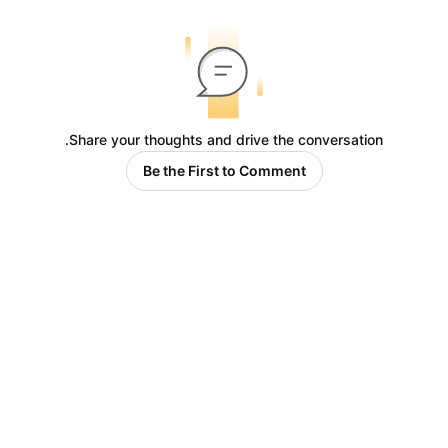
Share your thoughts and drive the conversation.
Be the First to Comment