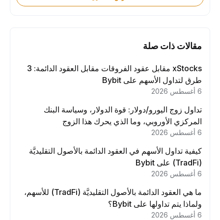
مقالات ذات صلة
xStocks مقابل عقود الفروقات مقابل العقود الدائمة: 3
طرق لتداول الأسهم على Bybit
6 أغسطس 2026
تداول زوج اليورو/دولار: قوة الدولار، وسياسة البنك
المركزي الأوروبي، وما الذي يحرك هذا الزوج
6 أغسطس 2026
كيفية تداول الأسهم في العقود الدائمة بالأصول التقليديَّة
(TradFi) على Bybit
6 أغسطس 2026
ما هي العقود الدائمة بالأصول التقليديَّة (TradFi) للأسهم،
ولماذا يتم تداولها على Bybit؟
6 أغسطس 2026