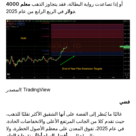
أو إذا تصاعدت رواية البطالة، فقد يتجاوز الذهب
معلم 4000
في الربع الرابع من عام 2025.
دولار
المصدر: TradingView
ضي
غالبًا ما يُنظر إلى الفضة على أنها الشقيق الأكثر تقلبًا للذهب،
حيث تقدم كلا من الجانب المرتفع الأعلى والانخفاضات الحادة.
في عام 2025، تفوق المعدن على معظم الأصول الخطرة، ولا
.
يزال واحدًا من
أفضل السلع أداءً منذ بداية العام