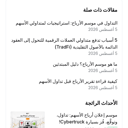
مقالات ذات صلة
التداول في موسم الأرباح: استراتيجيات لمتداولي الأسهم
5 أغسطس 2026
5 أسباب تدفع متداولي العملات الرقمية للتحول إلى العقود
الدائمة بالأصول التقليدية (TradFi)
5 أغسطس 2026
ما هو موسم الأرباح؟ دليل المبتدئين
5 أغسطس 2026
كيفية قراءة تقرير الأرباح قبل تداول الأسهم
5 أغسطس 2026
الأحداث الرائجة
موسم إعلان أرباح الأسهم: تداوَل،
وتوقَّع، فُز بسيارة Cybertruck!