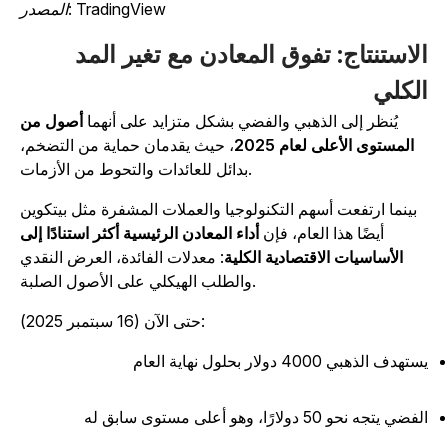
المصدر: TradingView
لاستنتاج: تفوق المعادن مع تغير المد
لكلي
يُنظر إلى الذهبي والفضي بشكل متزايد على أنهما
أصول من
المستوى الأعلى لعام 2025
، حيث يقدمان حماية من التضخم،
بدائل للعائدات والتحوط من الأزمات.
بينما ارتفعت أسهم التكنولوجيا والعملات المشفرة مثل بيتكوين
أيضًا هذا العام، فإن
أداء المعادن الرئيسية أكثر استنادًا إلى
الأساسيات الاقتصادية الكلية
: معدلات الفائدة، العرض النقدي
والطلب الهيكلي على الأصول الصلبة.
حتى الآن (16 سبتمبر 2025):
تهدف الذهبي 4000 دولار بحلول نهاية العام
فضي يتجه نحو 50 دولارًا، وهو أعلى مستوى سابق له