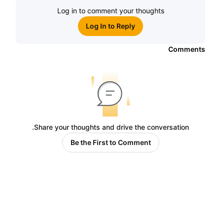
Log in to comment your thoughts
Log In to Reply
Comments
Share your thoughts and drive the conversation.
Be the First to Comment