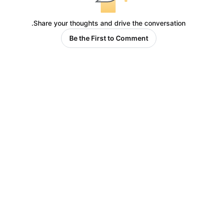
Share your thoughts and drive the conversation.
Be the First to Comment