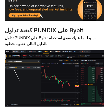
كيفية تداول PUNDIX على Bybit
تداول PUNDIX على Bybit بسيط. ما عليك سوى استخدام
الدليل التالي خطوة بخطوة: