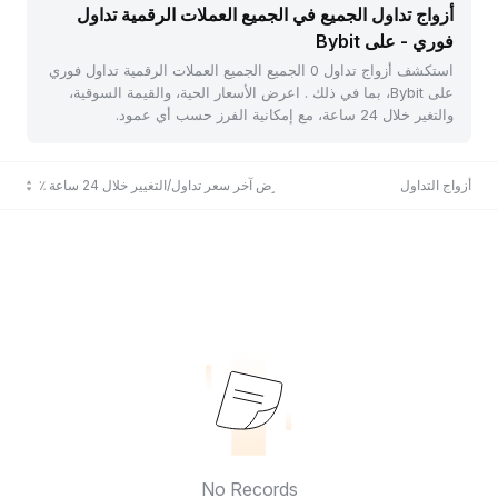
أزواج تداول الجميع في الجميع العملات الرقمية تداول
فوري - على Bybit
استكشف أزواج تداول 0 الجميع الجميع العملات الرقمية تداول فوري
على Bybit، بما في ذلك . اعرض الأسعار الحية، والقيمة السوقية،
والتغير خلال 24 ساعة، مع إمكانية الفرز حسب أي عمود.
أزواج التداول
عرض آخر سعر تداول/التغيير خلال 24 ساعة ٪
No Records