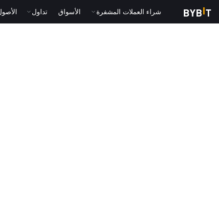
شراء العملات المشفرة
الأسواق
تداول
الأصول الت