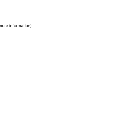
more information)