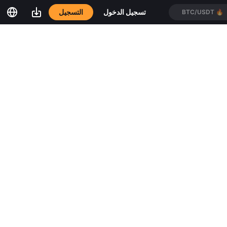
التسجيل
تسجيل الدخول
BTC/USDT
🔥