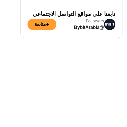
تابعنا على مواقع التواصل الاجتماعي
Followers
+
متابعة
@BybitArabia