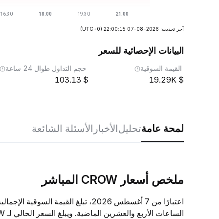
آخر تحديث: 2026-08-07 22:00:15
(UTC+0)
البيانات الإحصائية للسعر
القيمة السوقية
حجم التداول طوال 24 ساعة
103.13
19.29K
لمحة عامة
تحليل
الأخبار
الأسئلة الشائعة
ملخص أسعار CROW المباشر