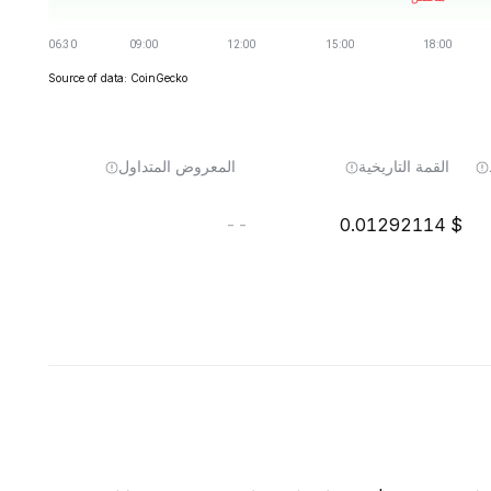
Source of data: CoinGecko
القمة التاريخية
المعروض المتداول
--
0.01292114