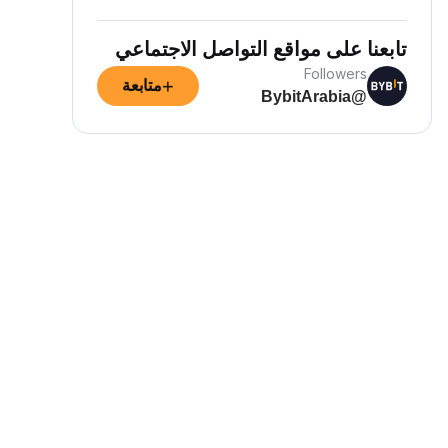
تابعنا على مواقع التواصل الاجتماعي
Followers
+
متابعة
@BybitArabia