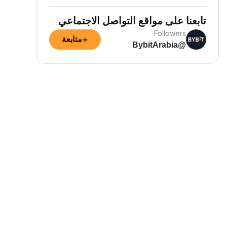
تابعنا على مواقع التواصل الاجتماعي
Followers
+
متابعة
@BybitArabia