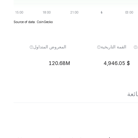
Source of data: CoinGecko
القمة التاريخية
المعروض المتداول
120.68M
4,946.05
ائعة