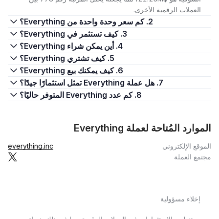
العملات الرقمية الأخرى.
2. كم سعر وحدة واحدة من Everything؟
3. كيف تستثمر في Everything؟
4. أين يمكن شراء Everything؟
5. كيف تشتري Everything؟
6. كيف يمكنك بيع Everything؟
7. هل عملة Everything تمثل استثمارًا جيدًا؟
8. كم عدد Everything المتوفر حاليًا؟
الموارد المُتاحة لعملة Everything
الموقع الإلكتروني
everything.inc
مجتمع العملة
إخلاء مسؤولية