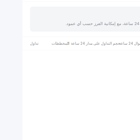
 ساعة
حجم التداول على مدار 24 ساعة
المخططات
تداول