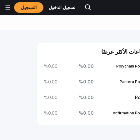
التسجيل
تسجيل الدخول
عات الأكثر عرضًا
%
0.00
%
0.00
Polychain Po
%
0.00
%
0.00
Pantera Po
%
0.00
%
0.00
Ro
%
0.00
%
0.00
1Confirmation Portfolio