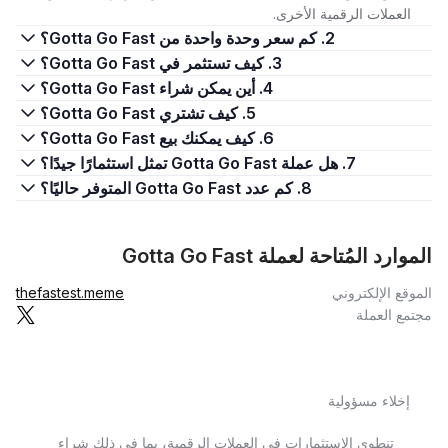
العملات الرقمية الأخرى.
2. كم سعر وحدة واحدة من Gotta Go Fast؟
3. كيف تستثمر في Gotta Go Fast؟
4. أين يمكن شراء Gotta Go Fast؟
5. كيف تشتري Gotta Go Fast؟
6. كيف يمكنك بيع Gotta Go Fast؟
7. هل عملة Gotta Go Fast تمثل استثمارًا جيدًا؟
8. كم عدد Gotta Go Fast المتوفر حاليًا؟
الموارد المُتاحة لعملة Gotta Go Fast
الموقع الإلكتروني
thefastest.meme
مجتمع العملة
إخلاء مسؤولية
تنطوي الاستثمارات في العملات الرقمية، بما في ذلك شراء