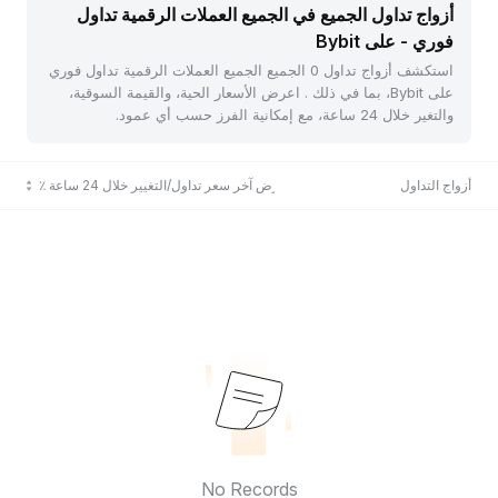
أزواج تداول الجميع في الجميع العملات الرقمية تداول
فوري - على Bybit
استكشف أزواج تداول 0 الجميع الجميع العملات الرقمية تداول فوري
على Bybit، بما في ذلك . اعرض الأسعار الحية، والقيمة السوقية،
والتغير خلال 24 ساعة، مع إمكانية الفرز حسب أي عمود.
أزواج التداول
عرض آخر سعر تداول/التغيير خلال 24 ساعة ٪
No Records