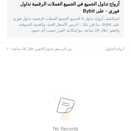
أزواج تداول الجميع في الجميع العملات الرقمية تداول
فوري - على Bybit
استكشف أزواج تداول 0 الجميع الجميع العملات الرقمية تداول فوري
على Bybit، بما في ذلك . اعرض الأسعار الحية، والقيمة السوقية،
والتغير خلال 24 ساعة، مع إمكانية الفرز حسب أي عمود.
أزواج التداول
عرض آخر سعر تداول/التغيير خلال 24 ساعة ٪
No Records