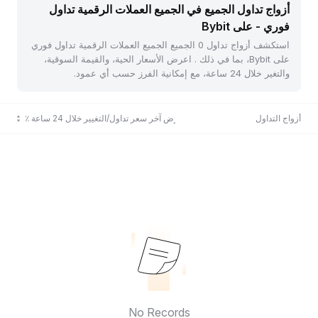
أزواج تداول الجميع في الجميع العملات الرقمية تداول
فوري - على Bybit
استكشف أزواج تداول 0 الجميع الجميع العملات الرقمية تداول فوري
على Bybit، بما في ذلك . اعرض الأسعار الحية، والقيمة السوقية،
والتغير خلال 24 ساعة، مع إمكانية الفرز حسب أي عمود.
أزواج التداول
عرض آخر سعر تداول/التغيير خلال 24 ساعة ٪
No Records