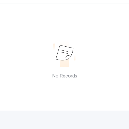
No Records