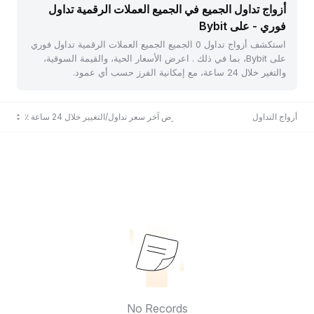
أزواج تداول الجميع في الجميع العملات الرقمية تداول
فوري - على Bybit
استكشف أزواج تداول 0 الجميع الجميع العملات الرقمية تداول فوري
على Bybit، بما في ذلك . اعرض الأسعار الحية، والقيمة السوقية،
والتغير خلال 24 ساعة، مع إمكانية الفرز حسب أي عمود.
أزواج التداول
عرض آخر سعر تداول/التغيير خلال 24 ساعة ٪
No Records