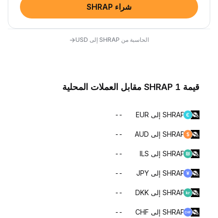
شراء SHRAP
→
الحاسبة من SHRAP إلى USD
قيمة 1 SHRAP مقابل العملات المحلية
SHRAP إلى EUR
--
SHRAP إلى AUD
--
SHRAP إلى ILS
--
SHRAP إلى JPY
--
SHRAP إلى DKK
--
SHRAP إلى CHF
--