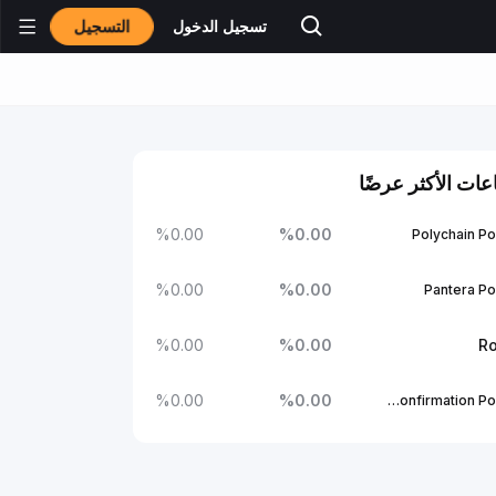
التسجيل
تسجيل الدخول
عات الأكثر عرضًا
%
0.00
%
0.00
Polychain Po
%
0.00
%
0.00
Pantera Po
%
0.00
%
0.00
Ro
%
0.00
%
0.00
1Confirmation Portfolio