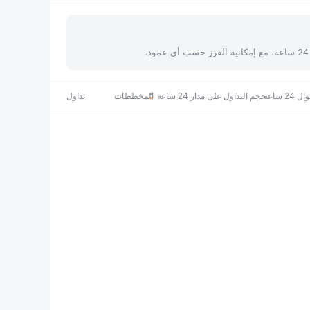
 ساعة
حجم التداول على مدار 24 ساعة
المخططات
تداول