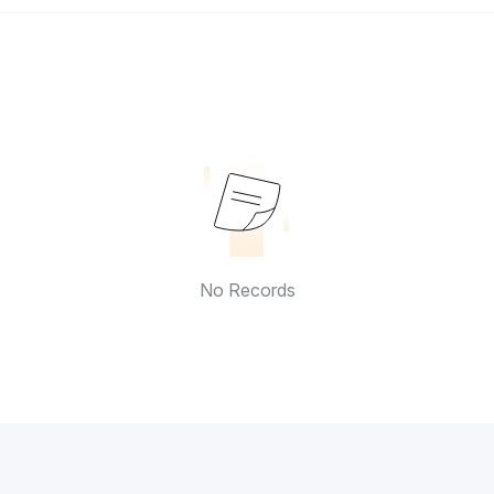
No Records