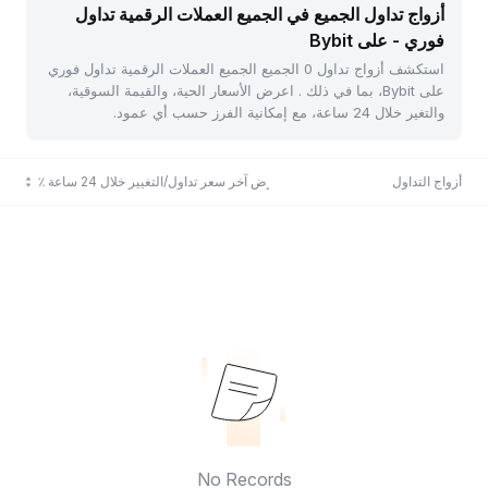
أزواج تداول الجميع في الجميع العملات الرقمية تداول
فوري - على Bybit
استكشف أزواج تداول 0 الجميع الجميع العملات الرقمية تداول فوري
على Bybit، بما في ذلك . اعرض الأسعار الحية، والقيمة السوقية،
والتغير خلال 24 ساعة، مع إمكانية الفرز حسب أي عمود.
أزواج التداول
عرض آخر سعر تداول/التغيير خلال 24 ساعة ٪
No Records