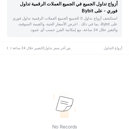
أزواج تداول الجميع في الجميع العملات الرقمية تداول
فوري - على Bybit
استكشف أزواج تداول 0 الجميع الجميع العملات الرقمية تداول فوري
على Bybit، بما في ذلك . اعرض الأسعار الحية، والقيمة السوقية،
والتغير خلال 24 ساعة، مع إمكانية الفرز حسب أي عمود.
أزواج التداول
عرض آخر سعر تداول/التغيير خلال 24 ساعة ٪
No Records