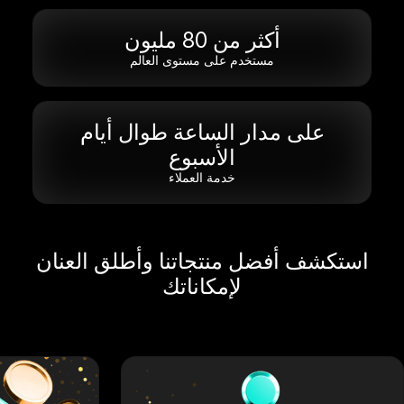
أكثر من 80 مليون
مستخدم على مستوى العالم
على مدار الساعة طوال أيام
الأسبوع
خدمة العملاء
استكشف أفضل منتجاتنا وأطلق العنان
لإمكاناتك