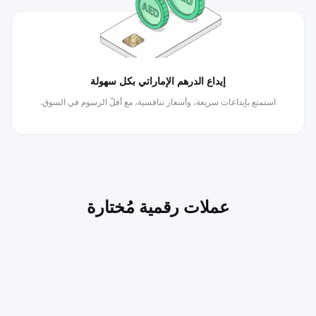
إيداع الدرهم الإماراتي بكل سهولة
استمتع بإيداعات سريعة، وأسعار تنافسية، مع أقلّ الرسوم في السوق.
عملات رقمية مُختارة