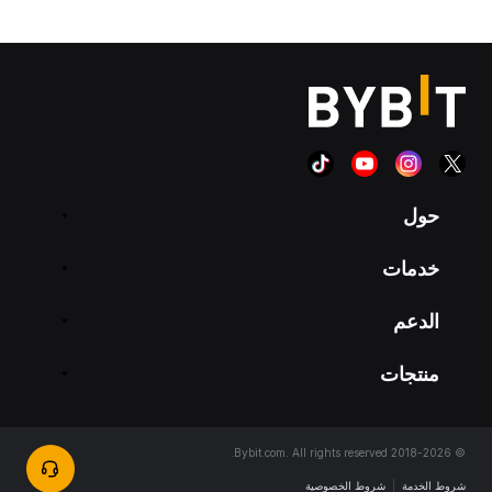
حول
خدمات
الدعم
منتجات
© 2018-2026 Bybit.com. All rights reserved.
شروط الخدمة
|
شروط الخصوصية