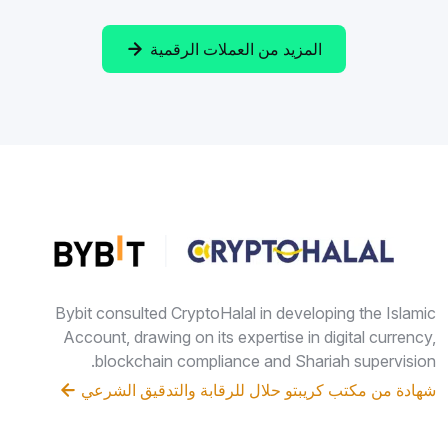
المزيد من العملات الرقمية
Bybit consulted CryptoHalal in developing the Islamic
Account, drawing on its expertise in digital currency,
blockchain compliance and Shariah supervision.
شهادة من مكتب كريبتو حلال للرقابة والتدقيق الشرعي