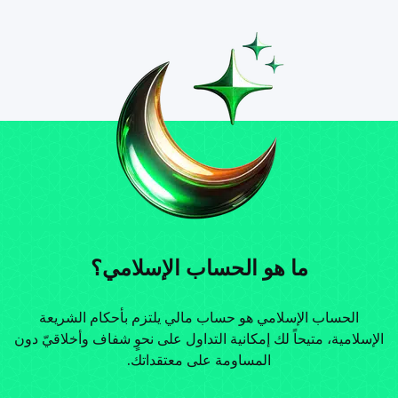
ما هو الحساب الإسلامي؟
الحساب الإسلامي هو حساب مالي يلتزم بأحكام الشريعة
الإسلامية، متيحاً لك إمكانية التداول على نحوٍ شفاف وأخلاقيّ دون
المساومة على معتقداتك.