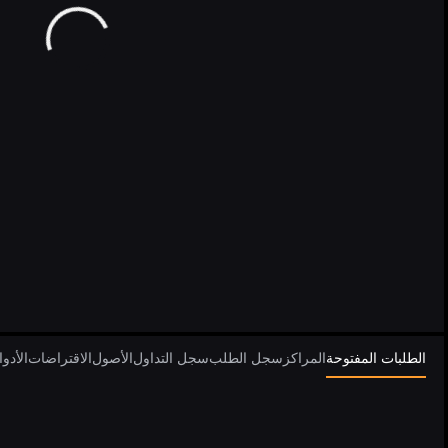
الطلبات المفتوحة
المراكز
سجل الطلب
سجل التداول
الأصول
الاقتراضات
الأدو