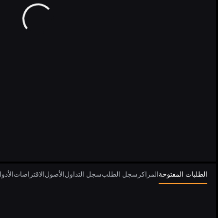
الطلبات المفتوحة
المراكز
سجل الطلب
سجل التداول
الأصول
الاقتراضات
الأدو